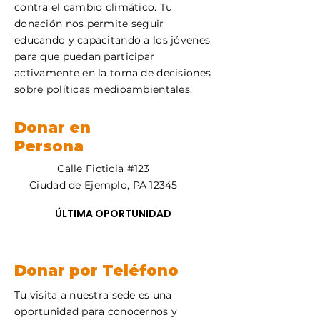
contra el cambio climático. Tu
donación nos permite seguir
educando y capacitando a los jóvenes
para que puedan participar
activamente en la toma de decisiones
sobre políticas medioambientales.
Donar en
Persona
Calle Ficticia #123
Ciudad de Ejemplo, PA 12345
ÚLTIMA OPORTUNIDAD
Donar por Teléfono
Tu visita a nuestra sede es una
oportunidad para conocernos y