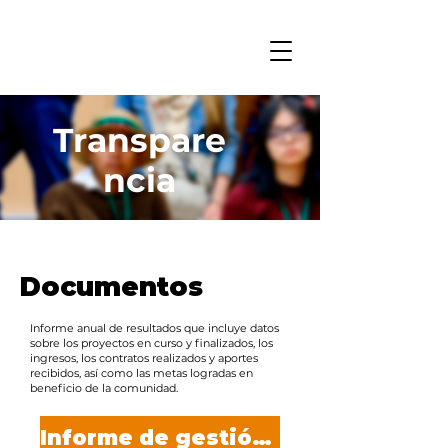
Transpare
ncia
Documentos
Informe anual de resultados que incluye datos
sobre los proyectos en curso y finalizados, los
ingresos, los contratos realizados y aportes
recibidos, así como las metas logradas en
beneficio de la comunidad.
Informe de gestión 2025