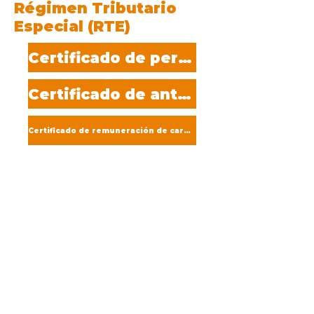
Régimen Tributario
Especial (RTE)
Certificado de permanencia RTE
Certificado de antecedentes
Certificado de remuneración de cargos directivos y gerenciales