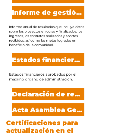
Informe de gestión 2024
Informe anual de resultados que incluye datos
sobre los proyectos en curso y finalizados, los
ingresos, los contratos realizados y aportes
recibidos, así como las metas logradas en
beneficio de la comunidad.
Estados financieros 2025
Estados financieros aprobados por el
máximo órgano de administración.
Declaración de renta 2025
Acta Asamblea General Ordinaria 2026
Certificaciones para
actualización en el